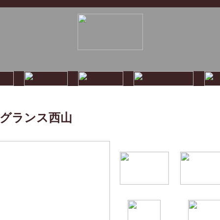
グランス西山