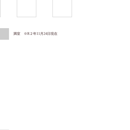
満室 ※R２年11月24日現在